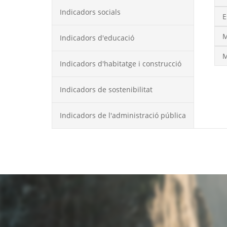
Indicadors socials
E
M
Indicadors d'educació
M
Indicadors d'habitatge i construcció
Indicadors de sostenibilitat
Indicadors de l'administració pública