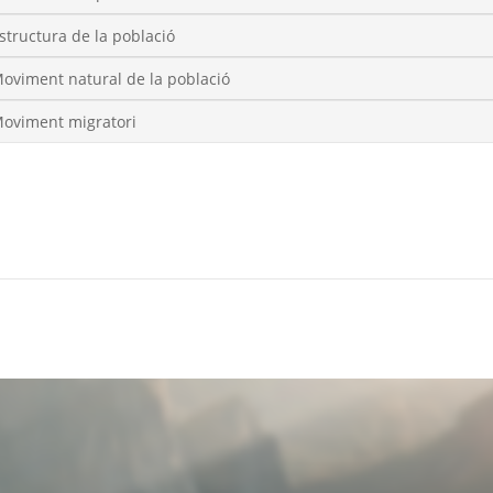
structura de la població
oviment natural de la població
oviment migratori