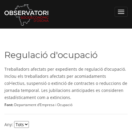
Toggl
navig
Regulació d'ocupació
Treballadors afectats per expedients de regulació d’ocupació.
Inclou els treballadors afectats per acomiadaments
col•lectius, suspensió o extinció de contractes o reduccions de
jornada temporal. Les jubilacions anticipades es consideren
estadísticament com a extincions.
Font:
Departament d’Empresa i Ocupació
Any: