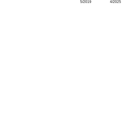
5/2019
4/2025