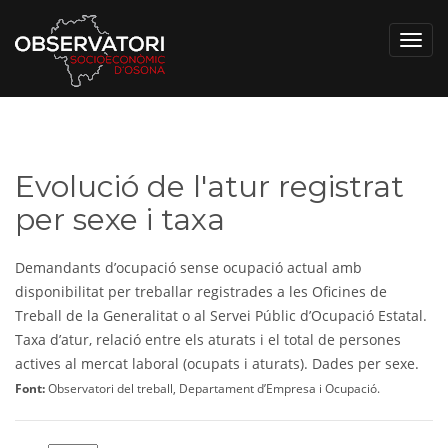
Toggl
navig
Evolució de l'atur registrat
per sexe i taxa
Demandants d’ocupació sense ocupació actual amb
disponibilitat per treballar registrades a les Oficines de
Treball de la Generalitat o al Servei Públic d’Ocupació Estatal.
Taxa d’atur, relació entre els aturats i el total de persones
actives al mercat laboral (ocupats i aturats). Dades per sexe.
Font:
Observatori del treball, Departament d’Empresa i Ocupació.