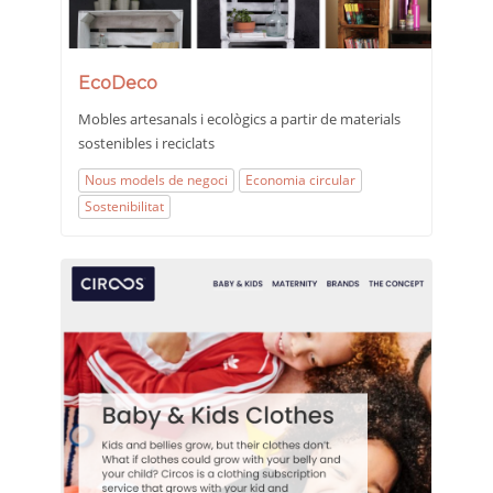
EcoDeco
Mobles artesanals i ecològics a partir de materials
sostenibles i reciclats
Nous models de negoci
Economia circular
Sostenibilitat