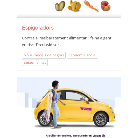
Espigoladors
Contra el malbaratament alimentari i feina a gent
en risc d’exclusió social
Nous models de negoci
Economia social
Sostenibilitat