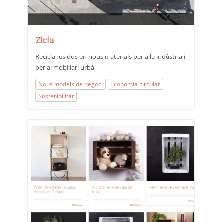
Zicla
Recicla residus en nous materials per a la indústria i
per al mobiliari urbà
Nous models de negoci
Economia circular
Sostenibilitat