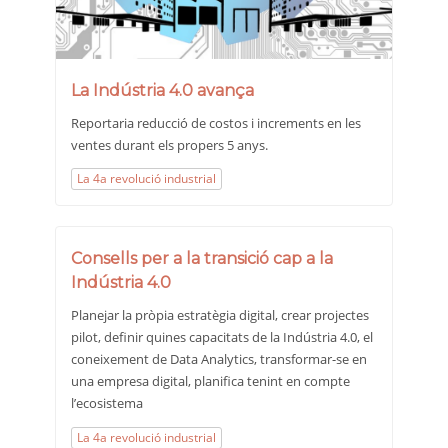
La Indústria 4.0 avança
Reportaria reducció de costos i increments en les
ventes durant els propers 5 anys.
La 4a revolució industrial
Consells per a la transició cap a la
Indústria 4.0
Planejar la pròpia estratègia digital, crear projectes
pilot, definir quines capacitats de la Indústria 4.0, el
coneixement de Data Analytics, transformar-se en
una empresa digital, planifica tenint en compte
l’ecosistema
La 4a revolució industrial