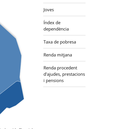
Joves
Índex de
dependència
Taxa de pobresa
Renda mitjana
Renda procedent
d'ajudes, prestacions
i pensions