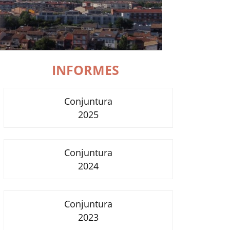
INFORMES
Conjuntura
2025
Conjuntura
2024
Conjuntura
2023