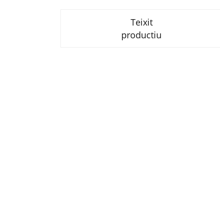
Teixit
productiu