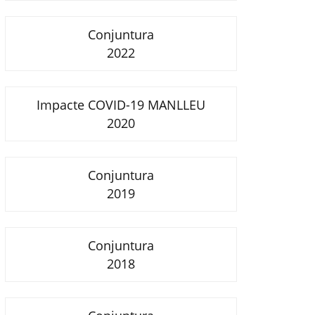
Conjuntura
2022
Impacte COVID-19 MANLLEU
2020
Conjuntura
2019
Conjuntura
2018