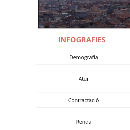
INFOGRAFIES
Demografia
Atur
Contractació
Renda