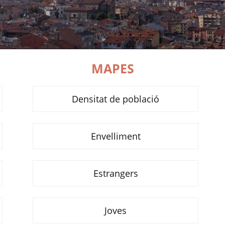
MAPES
Densitat de població
Envelliment
Estrangers
Joves