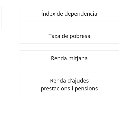
Índex de dependència
Taxa de pobresa
Renda mitjana
Renda d'ajudes
prestacions i pensions