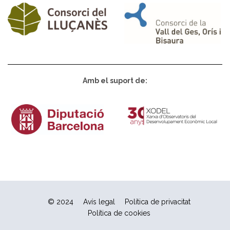
Amb el suport de:
© 2024
Avís legal
Política de privacitat
Política de cookies