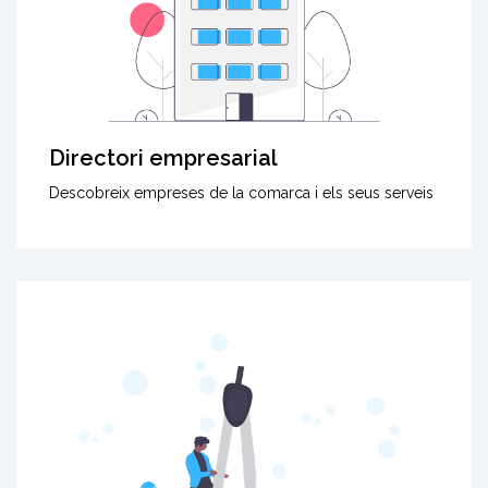
Directori empresarial
Descobreix empreses de la comarca i els seus serveis