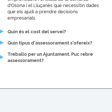
d'Osona i el Lluçanès que necessitin dades
que els ajudi a prendre decisions
empresarials.
Quin és el cost del servei?
Quin tipus d'assessorament s'ofereix?
Treballo per un Ajuntament. Puc rebre
assessorament?