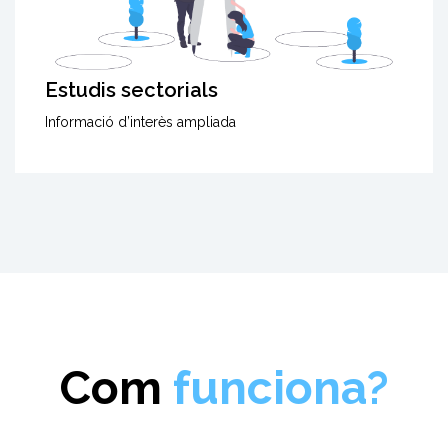
Estudis sectorials
Informació d’interès ampliada
Com
funciona?