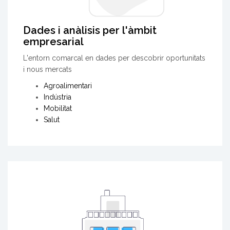
Dades i anàlisis per l'àmbit
empresarial
L'entorn comarcal en dades per descobrir oportunitats
i nous mercats
Agroalimentari
Indústria
Mobilitat
Salut