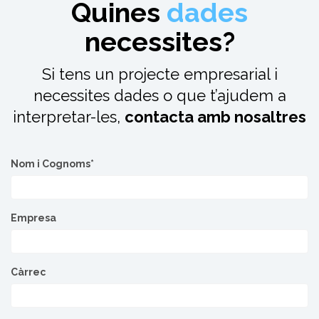
Quines
dades
necessites?
Si tens un projecte empresarial i
necessites dades o que t’ajudem a
interpretar-les,
contacta amb nosaltres
Nom i Cognoms*
Empresa
Càrrec