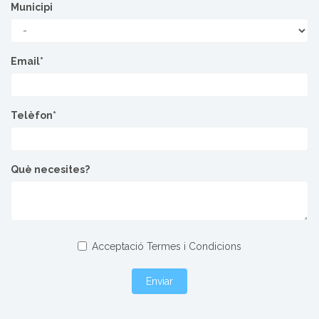
Municipi
Email*
Telèfon*
Què necesites?
Acceptació Termes i Condicions