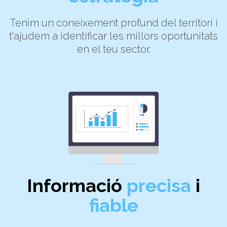
Tenim un coneixement profund del territori i
t'ajudem a identificar les millors oportunitats
en el teu sector.
Informació
precisa
i
fiable