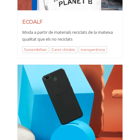
ECOALF
Moda a partir de materials reciclats de la mateixa
qualitat que els no reciclats
Sostenibilitat
Canvi climàtic
transparència