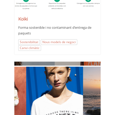
Koiki
Forma sostenible i no contaminant d’entrega de
paquets
Sostenibilitat
Nous models de negoci
Canvi climàtic